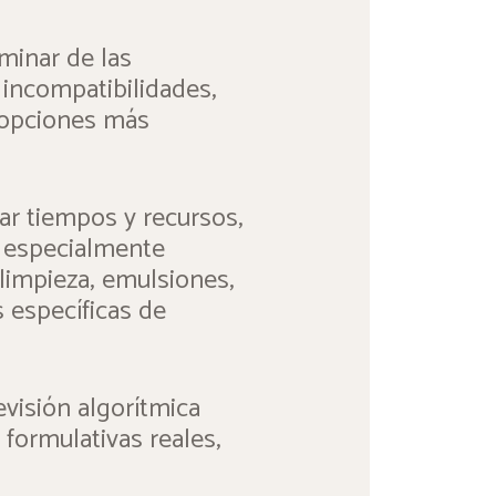
minar de las
 incompatibilidades,
s opciones más
ar tiempos y recursos,
a especialmente
limpieza, emulsiones,
 específicas de
visión algorítmica
formulativas reales,