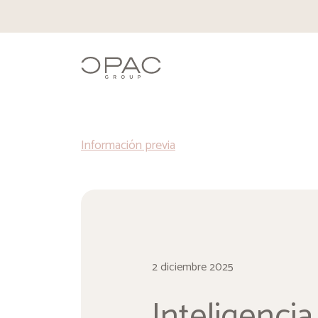
opac
Información previa
2 diciembre 2025
Inteligencia