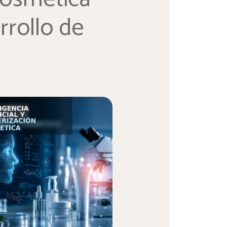
rrollo de