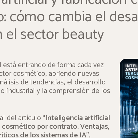
o: cómo cambia el desa
 el sector beauty
ial está entrando de forma cada vez
ctor cosmético, abriendo nuevas
nálisis de tendencias, el desarrollo
do industrial y la comprensión de los
al del artículo
“Inteligencia artificial
e cosmético por contrato. Ventajas,
íticos de los sistemas de IA”
,